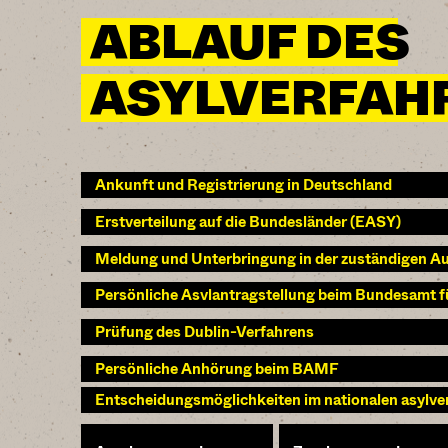
ABLAUF DES
ASYLVERFAH
Ankunft und Registrierung in Deutschland
Erstverteilung auf die Bundesländer (EASY)
Meldung und Unterbringung in der zuständigen A
Persönliche Asvlantragstellung beim Bundesamt f
Prüfung des Dublin-Verfahrens
Persönliche Anhörung beim BAMF
Entscheidungsmöglichkeiten im nationalen asylve