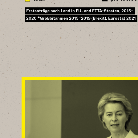
Erstanträge nach Land in EU- and EFTA-Staaten, 2015–
2020 *Großbitannien 2015–2019 (Brexit), Eurostat 2021